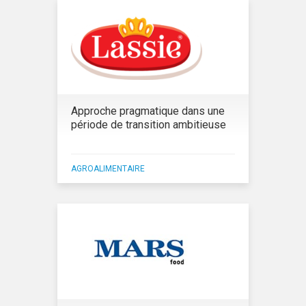
Approche pragmatique dans une
période de transition ambitieuse
AGROALIMENTAIRE