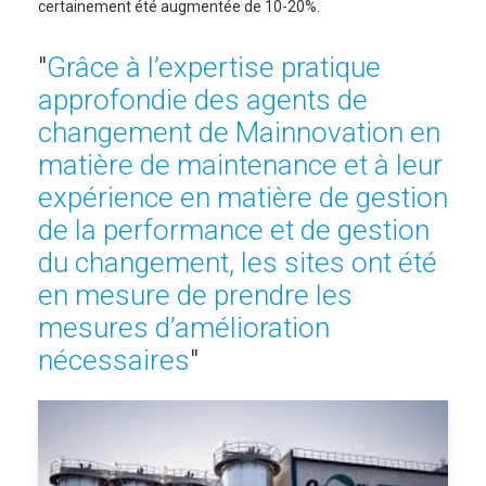
certainement été augmentée de 10-20%.
Grâce à l’expertise pratique
approfondie des agents de
changement de Mainnovation en
matière de maintenance et à leur
expérience en matière de gestion
de la performance et de gestion
du changement, les sites ont été
en mesure de prendre les
mesures d’amélioration
nécessaires