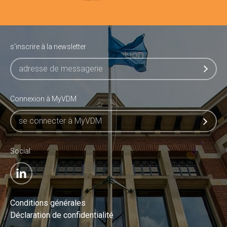
s'inscrire à la newsletter
Connexion à MyVDM
se connecter à MyVDM
Social
Conditions générales
Déclaration de confidentialité