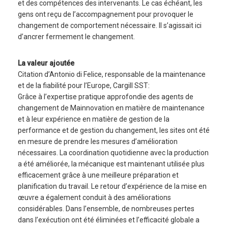
et des compétences des intervenants. Le cas échéant, les
gens ont reçu de l’accompagnement pour provoquer le
changement de comportement nécessaire. Il s’agissait ici
d’ancrer fermement le changement.
La valeur ajoutée
Citation d’Antonio di Felice, responsable de la maintenance
et de la fiabilité pour l’Europe, Cargill SST:
Grâce à l’expertise pratique approfondie des agents de
changement de Mainnovation en matière de maintenance
et à leur expérience en matière de gestion de la
performance et de gestion du changement, les sites ont été
en mesure de prendre les mesures d’amélioration
nécessaires. La coordination quotidienne avec la production
a été améliorée, la mécanique est maintenant utilisée plus
efficacement grâce à une meilleure préparation et
planification du travail. Le retour d’expérience de la mise en
œuvre a également conduit à des améliorations
considérables. Dans l’ensemble, de nombreuses pertes
dans l’exécution ont été éliminées et l’efficacité globale a