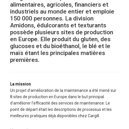
alimentaires, agricoles, financiers et
industriels au monde entier et emploie
150 000 personnes. La division
Amidons, édulcorants et texturants
possède plusieurs sites de production
en Europe. Elle produit du gluten, des
glucoses et du bioéthanol, le blé et le
maïs étant les principales matières
premières.
La mission
Un projet d’amélioration de la maintenance a été mené sur
8 sites de production en Europe dans le but principal
d’améliorer l’efficacité des services de maintenance. Le
point de départ était les descriptions de processus et les
meilleures pratiques déjà disponibles chez Cargill.