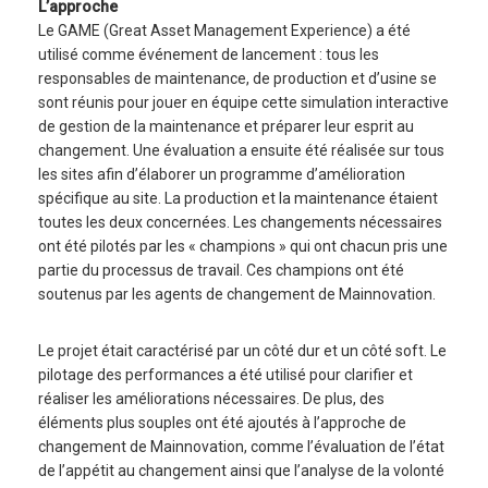
L’approche
Le GAME (Great Asset Management Experience) a été
utilisé comme événement de lancement : tous les
responsables de maintenance, de production et d’usine se
sont réunis pour jouer en équipe cette simulation interactive
de gestion de la maintenance et préparer leur esprit au
changement. Une évaluation a ensuite été réalisée sur tous
les sites afin d’élaborer un programme d’amélioration
spécifique au site. La production et la maintenance étaient
toutes les deux concernées. Les changements nécessaires
ont été pilotés par les « champions » qui ont chacun pris une
partie du processus de travail. Ces champions ont été
soutenus par les agents de changement de Mainnovation.
Le projet était caractérisé par un côté dur et un côté soft. Le
pilotage des performances a été utilisé pour clarifier et
réaliser les améliorations nécessaires. De plus, des
éléments plus souples ont été ajoutés à l’approche de
changement de Mainnovation, comme l’évaluation de l’état
de l’appétit au changement ainsi que l’analyse de la volonté