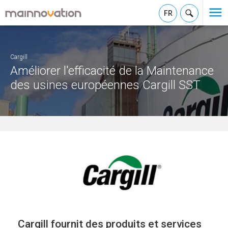
FR
Cargill
Améliorer l'efficacité de la Maintenance
des usines européennes Cargill SST
Cargill fournit des produits et services